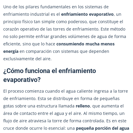
Uno de los pilares fundamentales en los sistemas de
enfriamiento industrial es el
enfriamiento evaporativo
, un
principio físico tan simple como poderoso, que constituye el
corazón operativo de las torres de enfriamiento. Este método
no solo permite enfriar grandes volúmenes de agua de forma
eficiente, sino que lo hace
consumiendo mucha menos
energía
en comparación con sistemas que dependen
exclusivamente del aire.
¿Cómo funciona el enfriamiento
evaporativo?
El proceso comienza cuando el agua caliente ingresa a la torre
de enfriamiento. Esta se distribuye en forma de pequeñas
gotas sobre una estructura llamada
relleno
, que aumenta el
área de contacto entre el agua y el aire. Al mismo tiempo, un
flujo de aire atraviesa la torre de forma controlada. Es en este
cruce donde ocurre lo esencial: una
pequeña porción del agua