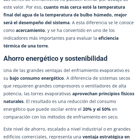
este valor. Por eso,
cuanto más cerca esté la temperatura
final del agua de la temperatura de bulbo húmedo, mejor
será el desempeño del sistema
. A esta diferencia se le conoce
como
acercamiento
, y se ha convertido en uno de los
indicadores más importantes para evaluar la
eficiencia
térmica de una torre
.
Ahorro energético y sostenibilidad
Una de las grandes ventajas del enfriamiento evaporativo es
su
bajo consumo energético
. A diferencia de sistemas secos
que requieren grandes compresores o ventiladores de alta
potencia, las torres evaporativas
aprovechan principios físicos
naturales
. El resultado es una reducción del consumo
energético que puede oscilar entre el
20% y el 50%
en
comparación con los métodos de enfriamiento en seco.
Este nivel de ahorro, escalado a nivel industrial o en grandes
edificios comerciales, representa una
ventaja estratégica en