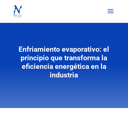
Enfriamiento evaporativo: el
principio que transforma la
eficiencia energética en la
industria