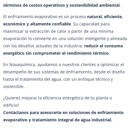
términos de costos operativos y sostenibilidad ambiental
.
El enfriamiento evaporativo es un proceso
natural, eficiente,
económico y altamente confiable
. Su capacidad para
maximizar la extracción de calor a partir de una mínima
evaporación lo convierte en una solución inteligente y alineada
con los desafíos actuales de la industria:
reducir el consumo
energético sin comprometer el rendimiento térmico
.
En Novaquímica, ayudamos a nuestros clientes a optimizar el
desempeño de sus sistemas de enfriamiento, desde el diseño
hasta el tratamiento del agua, con un enfoque técnico y
sostenible.
¿Quieres mejorar la eficiencia energética de tu planta o
edificio?
Contáctanos para asesorarte en soluciones de enfriamiento
evaporativo y tratamiento integral de agua industrial.