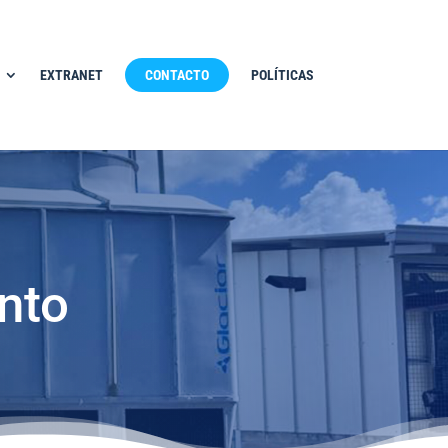
EXTRANET
CONTACTO
POLÍTICAS
nto