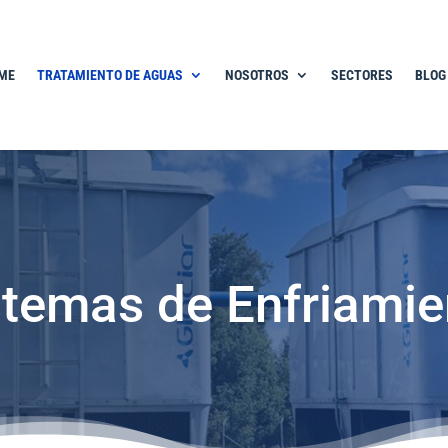
ME
TRATAMIENTO DE AGUAS
NOSOTROS
SECTORES
BLOG
stemas de Enfriamie