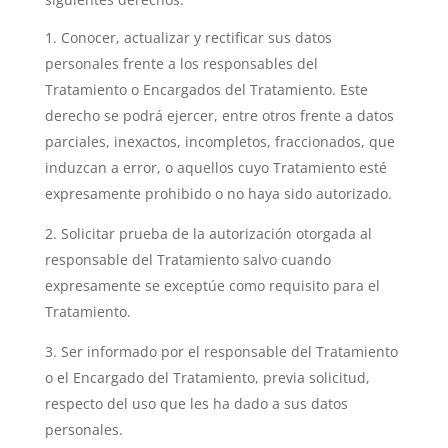
Conocer, actualizar y rectificar sus datos
personales frente a los responsables del
Tratamiento o Encargados del Tratamiento. Este
derecho se podrá ejercer, entre otros frente a datos
parciales, inexactos, incompletos, fraccionados, que
induzcan a error, o aquellos cuyo Tratamiento esté
expresamente prohibido o no haya sido autorizado.
Solicitar prueba de la autorización otorgada al
responsable del Tratamiento salvo cuando
expresamente se exceptúe como requisito para el
Tratamiento.
Ser informado por el responsable del Tratamiento
o el Encargado del Tratamiento, previa solicitud,
respecto del uso que les ha dado a sus datos
personales.