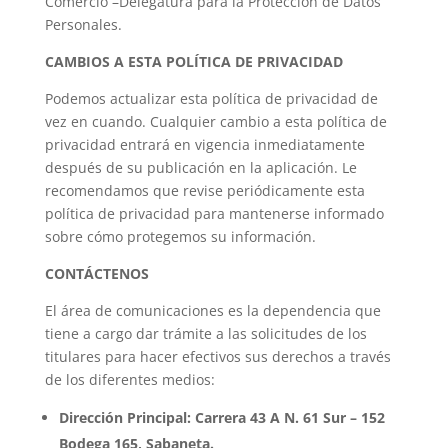
Comercio –Delegatura para la Protección de Datos
Personales.
CAMBIOS A ESTA POLÍTICA DE PRIVACIDAD
Podemos actualizar esta política de privacidad de
vez en cuando. Cualquier cambio a esta política de
privacidad entrará en vigencia inmediatamente
después de su publicación en la aplicación. Le
recomendamos que revise periódicamente esta
política de privacidad para mantenerse informado
sobre cómo protegemos su información.
CONTÁCTENOS
El área de comunicaciones es la dependencia que
tiene a cargo dar trámite a las solicitudes de los
titulares para hacer efectivos sus derechos a través
de los diferentes medios:
Dirección Principal: Carrera 43 A N. 61 Sur – 152
Bodega 165, Sabaneta.