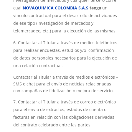
investigación de mercados y cualquier tercero con el
cual
NOVAQUIMICA COLOMBIA S.A.S
tenga
un
vínculo contractual para el desarrollo de actividades
de ese tipo (investigación de
mercados y
telemercadeo, etc.) para la ejecución de las mismas.
Contactar al Titular a través de medios telefónicos
para realizar encuestas, estudios y/o confirmación
de datos personales necesarios para la ejecución de
una relación contractual.
Contactar al Titular a través de medios electrónicos –
SMS o chat para el envío de noticias relacionadas
con campañas de fidelización o mejora de servicio.
Contactar al Titular a través de correo electrónico
para el envío de extractos, estados de cuenta o
facturas en relación con las obligaciones derivadas
del contrato celebrado entre las partes.