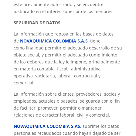
esté previamente autorizado y se encuentre
justificado en el interés superior de los menores.
SEGURIDAD DE DATOS
La información que reposa en las bases de datos
de
NOVAQUIMICA COLOMBIA S.A.S
, tiene
como finalidad permitir el adecuado desarrollo de su
objeto social, y permitir el adecuado cumplimiento
de los deberes que la ley le impone, principalmente
en materia contable, fiscal, administrativa,
operativa, societaria, laboral, contractual y
comercial.
La información sobre clientes, proveedores, socios y
empleados, actuales o pasados, se guarda con el fin
de facilitar, promover, permitir o mantener
relaciones de carácter laboral, civil y comercial.
NOVAQUIMICA COLOMBIA S.AS
,
suprime los datos
personales recaudados cuando hayan dejado de ser