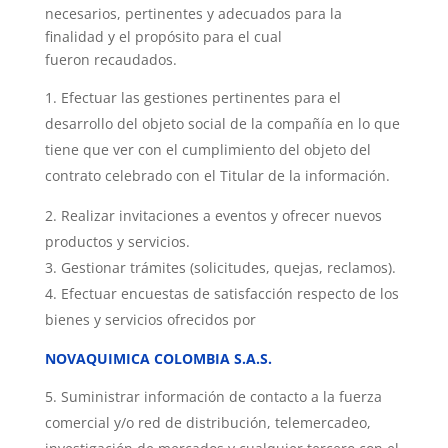
necesarios, pertinentes y adecuados para la
finalidad y el propósito para el cual
fueron recaudados.
Efectuar las gestiones pertinentes para el
desarrollo del objeto social de la compañía en lo que
tiene que ver con el cumplimiento del objeto del
contrato celebrado con el Titular de la información.
Realizar invitaciones a eventos y ofrecer nuevos
productos y servicios.
Gestionar trámites (solicitudes, quejas, reclamos).
Efectuar encuestas de satisfacción respecto de los
bienes y servicios ofrecidos por
NOVAQUIMICA COLOMBIA S.A.S.
Suministrar información de contacto a la fuerza
comercial y/o red de distribución, telemercadeo,