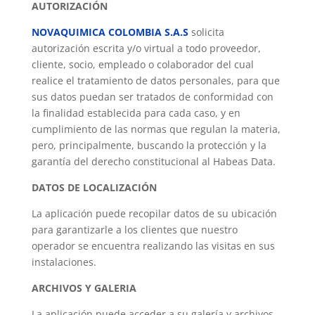
AUTORIZACIÓN
NOVAQUIMICA COLOMBIA S.A.S
solicita
autorización escrita y/o virtual a todo proveedor,
cliente, socio, empleado o colaborador del cual
realice el tratamiento de datos personales, para que
sus datos puedan ser tratados de conformidad con
la finalidad establecida para cada caso, y en
cumplimiento de las normas que regulan la materia,
pero, principalmente, buscando la protección y la
garantía del derecho constitucional al Habeas Data.
DATOS DE LOCALIZACIÓN
La aplicación puede recopilar datos de su ubicación
para garantizarle a los clientes que nuestro
operador se encuentra realizando las visitas en sus
instalaciones.
ARCHIVOS Y GALERIA
La aplicación puede acceder a su galería y archivos