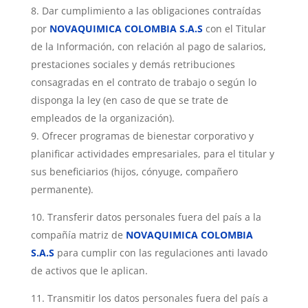
Dar cumplimiento a las obligaciones contraídas
por
NOVAQUIMICA COLOMBIA S.A.S
con el Titular
de la Información, con relación al pago de salarios,
prestaciones sociales y demás retribuciones
consagradas en el contrato de trabajo o según lo
disponga la ley (en caso de que se trate de
empleados de la organización).
Ofrecer programas de bienestar corporativo y
planificar actividades empresariales, para el titular y
sus beneficiarios (hijos, cónyuge, compañero
permanente).
Transferir datos personales fuera del país a la
compañía matriz de
NOVAQUIMICA COLOMBIA
S.A.S
para cumplir con las regulaciones anti lavado
de activos que le aplican.
Transmitir los datos personales fuera del país a