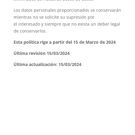
Los datos personales proporcionados se conservarán
mientras no se solicite su supresión por
el interesado y siempre que no exista un deber legal
de conservarlos.
Esta política rige a partir del 15 de Marzo de 2024
Última revisión 15/03/2024
Última actualización: 15/03/2024