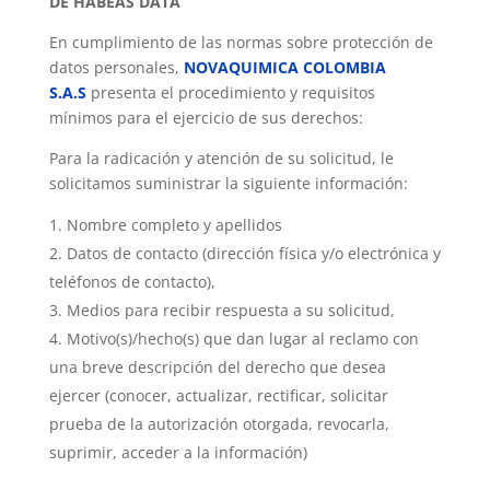
DE HABEAS DATA
En cumplimiento de las normas sobre protección de
datos personales,
NOVAQUIMICA COLOMBIA
S.A.S
presenta el procedimiento y requisitos
mínimos para el ejercicio de sus derechos:
Para la radicación y atención de su solicitud, le
solicitamos suministrar la siguiente información:
Nombre completo y apellidos
Datos de contacto (dirección física y/o electrónica y
teléfonos de contacto),
Medios para recibir respuesta a su solicitud,
Motivo(s)/hecho(s) que dan lugar al reclamo con
una breve descripción del derecho que desea
ejercer (conocer, actualizar, rectificar, solicitar
prueba de la autorización otorgada, revocarla,
suprimir, acceder a la información)