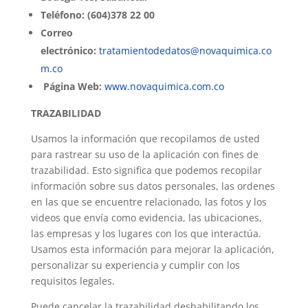
Teléfono: (604)378 22 00
Correo
electrónico:
tratamientodedatos@novaquimica.co
m.co
Página Web:
www.novaquimica.com.co
TRAZABILIDAD
Usamos la información que recopilamos de usted
para rastrear su uso de la aplicación con fines de
trazabilidad. Esto significa que podemos recopilar
información sobre sus datos personales, las ordenes
en las que se encuentre relacionado, las fotos y los
videos que envía como evidencia, las ubicaciones,
las empresas y los lugares con los que interactúa.
Usamos esta información para mejorar la aplicación,
personalizar su experiencia y cumplir con los
requisitos legales.
Puede cancelar la trazabilidad deshabilitando los