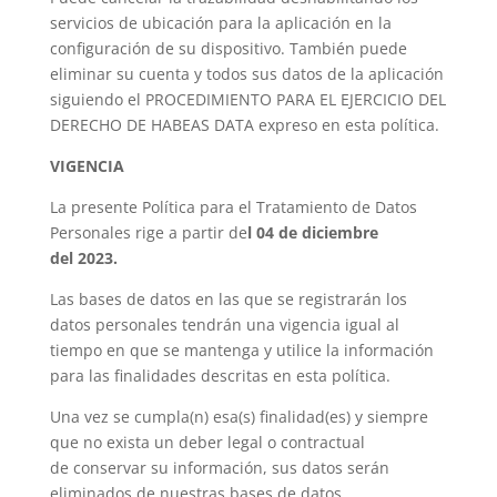
servicios de ubicación para la aplicación en la
configuración de su dispositivo. También puede
eliminar su cuenta y todos sus datos de la aplicación
siguiendo el PROCEDIMIENTO PARA EL EJERCICIO DEL
DERECHO DE HABEAS DATA expreso en esta política.
VIGENCIA
La presente Política para el Tratamiento de Datos
Personales rige a partir de
l 04 de diciembre
del
2023.
Las bases de datos en las que se registrarán los
datos personales tendrán una vigencia igual al
tiempo en que se mantenga y utilice la información
para las finalidades descritas en esta política.
Una vez se cumpla(n) esa(s) finalidad(es) y siempre
que no exista un deber legal o contractual
de conservar su información, sus datos serán
eliminados de nuestras bases de datos.