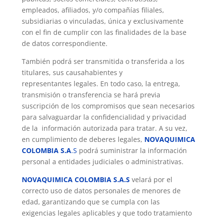
empleados, afiliados, y/o compañías filiales,
subsidiarias o vinculadas, única y exclusivamente
con el fin de cumplir con las finalidades de la base
de datos correspondiente.
También podrá ser transmitida o transferida a los
titulares, sus causahabientes y
representantes legales. En todo caso, la entrega,
transmisión o transferencia se hará previa
suscripción de los compromisos que sean necesarios
para salvaguardar la confidencialidad y privacidad
de la información autorizada para tratar. A su vez,
en cumplimiento de deberes legales,
NOVAQUIMICA
COLOMBIA S.A
.S
podrá suministrar la información
personal a entidades judiciales o administrativas.
NOVAQUIMICA COLOMBIA S.A.S
velará por el
correcto uso de datos personales de menores de
edad, garantizando que se cumpla con las
exigencias legales aplicables y que todo tratamiento