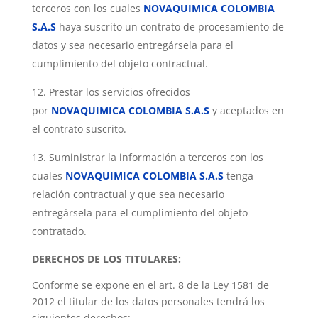
terceros con los cuales
NOVAQUIMICA COLOMBIA
S.A.S
haya suscrito un contrato de procesamiento de
datos y sea necesario entregársela para el
cumplimiento del objeto contractual.
Prestar los servicios ofrecidos
por
NOVAQUIMICA COLOMBIA S.A.S
y aceptados en
el contrato suscrito.
Suministrar la información a terceros con los
cuales
NOVAQUIMICA COLOMBIA S.A.S
tenga
relación contractual y que sea necesario
entregársela para el cumplimiento del objeto
contratado.
DERECHOS DE LOS TITULARES:
Conforme se expone en el art. 8 de la Ley 1581 de
2012 el titular de los datos personales tendrá los
siguientes derechos: