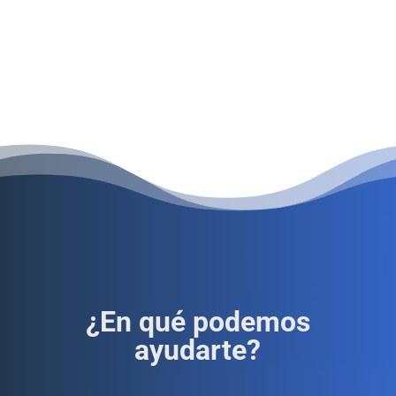
¿En qué podemos
ayudarte?