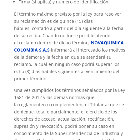
Firma (si aplica) y número de identificación.
El término máximo previsto por la ley para resolver
su reclamación es de quince (15) días
hábiles, contado a partir del día siguiente a la fecha
de su recibo. Cuando no fuere posible atender
el reclamo dentro de dicho término,
NOVAQUIMICA
COLOMBIA S.A.S
informará al interesado los motivos
de la demora y la fecha en que se atenderá su
reclamo, la cual en ningún caso podrá superar los
ocho (8) días hábiles siguientes al vencimiento del
primer término.
Una vez cumplidos los términos señalados por la Ley
1581 de 2012 y las demás normas que
la reglamenten o complementen, el Titular al que se
deniegue, total o parcialmente, el ejercicio de los
derechos de acceso, actualización, rectificación,
supresión y revocación, podrá poner su caso en
conocimiento de la Superintendencia de Industria y