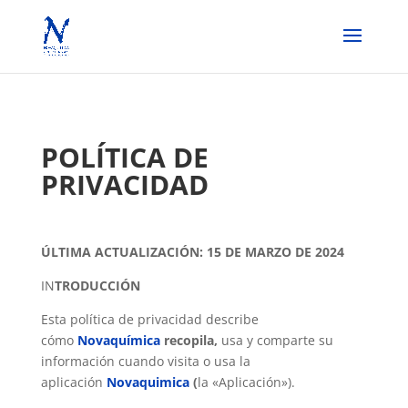
POLÍTICA DE
PRIVACIDAD
ÚLTIMA ACTUALIZACIÓN: 15 DE MARZO DE 2024
IN
TRODUCCIÓN
Esta política de privacidad describe
cómo
Novaquímica
recopila,
usa y comparte su
información cuando visita o usa la
aplicación
Novaquimica
(
la «Aplicación»).