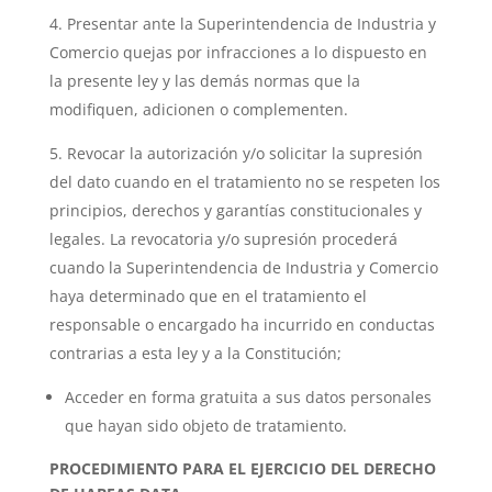
Presentar ante la Superintendencia de Industria y
Comercio quejas por infracciones a lo dispuesto en
la presente ley y las demás normas que la
modifiquen, adicionen o complementen.
Revocar la autorización y/o solicitar la supresión
del dato cuando en el tratamiento no se respeten los
principios, derechos y garantías constitucionales y
legales. La revocatoria y/o supresión procederá
cuando la Superintendencia de Industria y Comercio
haya determinado que en el tratamiento el
responsable o encargado ha incurrido en conductas
contrarias a esta ley y a la Constitución;
Acceder en forma gratuita a sus datos personales
que hayan sido objeto de tratamiento.
PROCEDIMIENTO PARA EL EJERCICIO DEL DERECHO