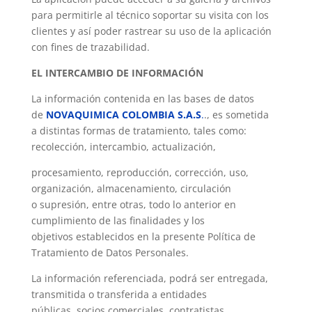
para permitirle al técnico soportar su visita con los
clientes y así poder rastrear su uso de la aplicación
con fines de trazabilidad.
EL INTERCAMBIO DE INFORMACIÓN
La información contenida en las bases de datos
de
NOVAQUIMICA COLOMBIA S.A.S
.
., es sometida
a distintas formas de tratamiento, tales como:
recolección, intercambio, actualización,
procesamiento, reproducción, corrección, uso,
organización, almacenamiento, circulación
o supresión, entre otras, todo lo anterior en
cumplimiento de las finalidades y los
objetivos establecidos en la presente Política de
Tratamiento de Datos Personales.
La información referenciada, podrá ser entregada,
transmitida o transferida a entidades
públicas, socios comerciales, contratistas,