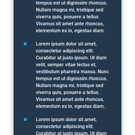
tempus est ut dignissim rhoncus.
Nullam magna mi, tristique sed
viverra quis, posuere a tellus.
Vivamus sit amet ante rhoncus,
elementum ex in, egestas diam.
^
Lorem ipsum dolor sit amet,
consectetur adipiscing elit.
Curabitur at justo ipsum. Ut diam
velit, semper vitae lectus et,
vestibulum pharetra massa. Nunc
tempus est ut dignissim rhoncus.
Nullam magna mi, tristique sed
viverra quis, posuere a tellus.
Vivamus sit amet ante rhoncus,
elementum ex in, egestas diam.
^
Lorem ipsum dolor sit amet,
consectetur adipiscing elit.
Curabitur at justo ipsum. Ut diam