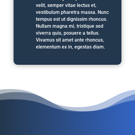
velit, semper vitae lectus et,
vestibulum pharetra massa. Nunc
tempus est ut dignissim rhoncus.
Nullam magna mi, tristique sed
viverra quis, posuere a tellus.
Vivamus sit amet ante rhoncus,
elementum ex in, egestas diam.