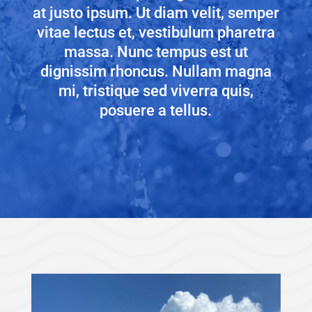
at justo ipsum. Ut diam velit, semper
vitae lectus et, vestibulum pharetra
massa. Nunc tempus est ut
dignissim rhoncus. Nullam magna
mi, tristique sed viverra quis,
posuere a tellus.