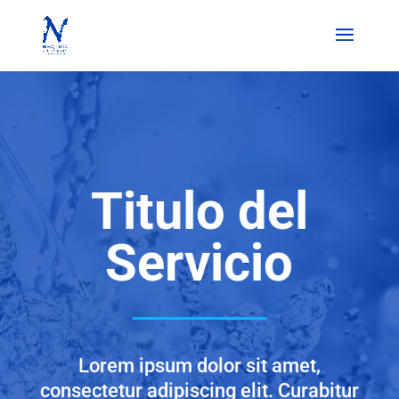
Titulo del
Servicio
Lorem ipsum dolor sit amet,
consectetur adipiscing elit. Curabitur