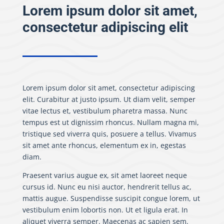
Lorem ipsum dolor sit amet,
consectetur adipiscing elit
Lorem ipsum dolor sit amet, consectetur adipiscing
elit. Curabitur at justo ipsum. Ut diam velit, semper
vitae lectus et, vestibulum pharetra massa. Nunc
tempus est ut dignissim rhoncus. Nullam magna mi,
tristique sed viverra quis, posuere a tellus. Vivamus
sit amet ante rhoncus, elementum ex in, egestas
diam.
Praesent varius augue ex, sit amet laoreet neque
cursus id. Nunc eu nisi auctor, hendrerit tellus ac,
mattis augue. Suspendisse suscipit congue lorem, ut
vestibulum enim lobortis non. Ut et ligula erat. In
aliquet viverra semper. Maecenas ac sapien sem.