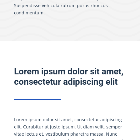
Suspendisse vehicula rutrum purus rhoncus
condimentum.
Lorem ipsum dolor sit amet,
consectetur adipiscing elit
Lorem ipsum dolor sit amet, consectetur adipiscing
elit. Curabitur at justo ipsum. Ut diam velit, semper
vitae lectus et, vestibulum pharetra massa. Nunc