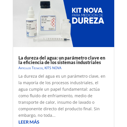
La dureza del agua: un parámetro clave en
la eficiencia de los sistemas industriales
Articulos Técnicos
,
KITS NOVA
La dureza del agua es un parámetro clave, en
la mayoría de los procesos industriales, el
agua cumple un papel fundamental: actúa
como fluido de enfriamiento, medio de
transporte de calor, insumo de lavado o
componente directo del producto final. Sin
embargo, no toda...
LEER MÁS