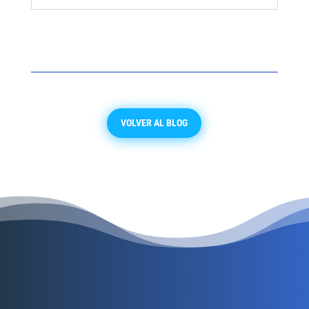
VOLVER AL BLOG