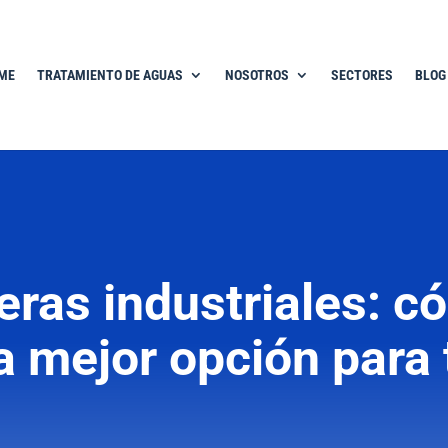
ME
TRATAMIENTO DE AGUAS
NOSOTROS
SECTORES
BLOG
eras industriales: 
la mejor opción para