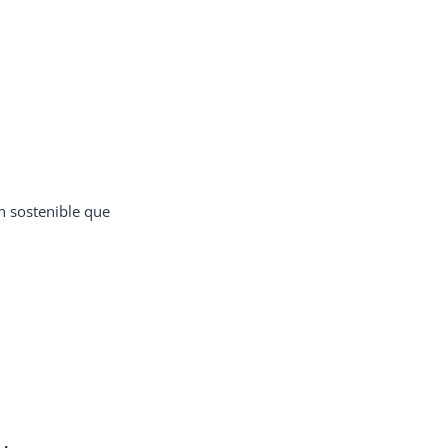
ón sostenible que