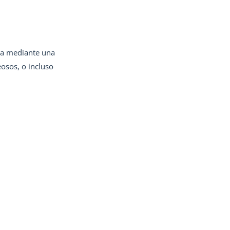
gua mediante una
osos, o incluso