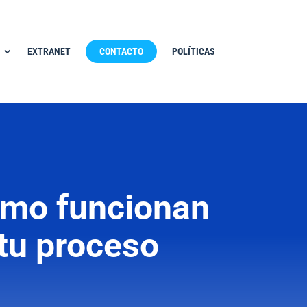
EXTRANET
CONTACTO
POLÍTICAS
cómo funcionan
 tu proceso