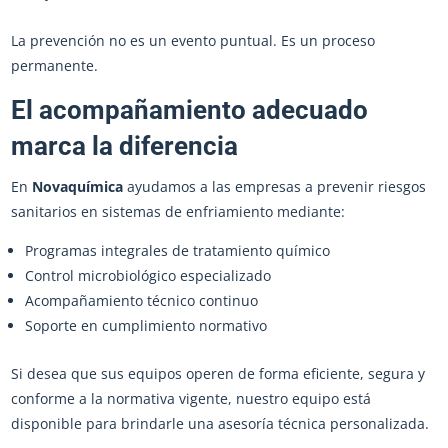
La prevención no es un evento puntual. Es un proceso
permanente.
El acompañamiento adecuado
marca la diferencia
En
Novaquímica
ayudamos a las empresas a prevenir riesgos
sanitarios en sistemas de enfriamiento mediante:
Programas integrales de tratamiento químico
Control microbiológico especializado
Acompañamiento técnico continuo
Soporte en cumplimiento normativo
Si desea que sus equipos operen de forma eficiente, segura y
conforme a la normativa vigente, nuestro equipo está
disponible para brindarle una asesoría técnica personalizada.