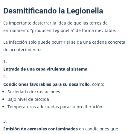
Desmitificando la Legionella
Es importante desterrar la idea de que las torres de
enfriamiento “producen Legionella” de forma inevitable.
La infección solo puede ocurrir si se da una cadena concreta
de acontecimientos:
Entrada de una cepa virulenta al sistema.
Condiciones favorables para su desarrollo
, como:
Suciedad o incrustaciones
Bajo nivel de biocida
Temperaturas adecuadas para su proliferación
Emisión de aerosoles contaminados
en condiciones que