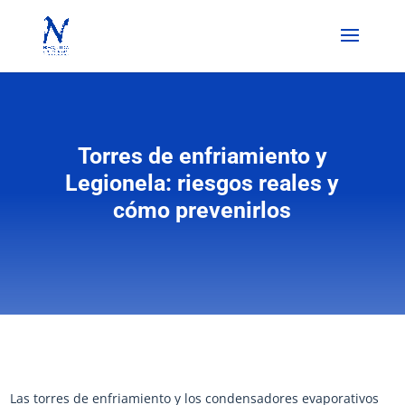
Torres de enfriamiento y
Legionela: riesgos reales y
cómo prevenirlos
Las torres de enfriamiento y los condensadores evaporativos