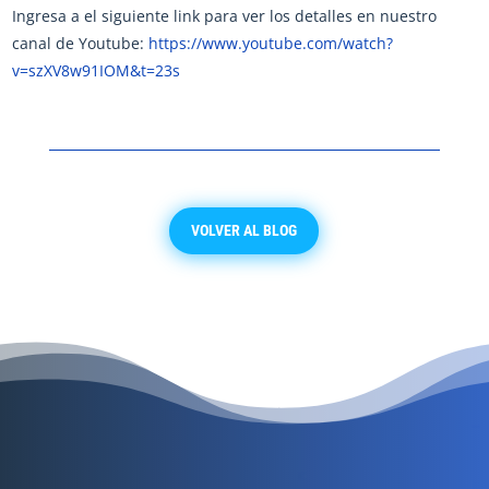
Ingresa a el siguiente link para ver los detalles en nuestro
canal de Youtube:
https://www.youtube.com/watch?
v=szXV8w91IOM&t=23s
VOLVER AL BLOG