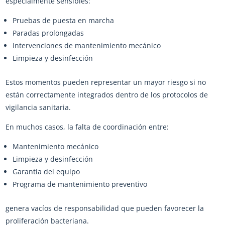
especialmente sensibles:
Pruebas de puesta en marcha
Paradas prolongadas
Intervenciones de mantenimiento mecánico
Limpieza y desinfección
Estos momentos pueden representar un mayor riesgo si no
están correctamente integrados dentro de los protocolos de
vigilancia sanitaria.
En muchos casos, la falta de coordinación entre:
Mantenimiento mecánico
Limpieza y desinfección
Garantía del equipo
Programa de mantenimiento preventivo
genera vacíos de responsabilidad que pueden favorecer la
proliferación bacteriana.