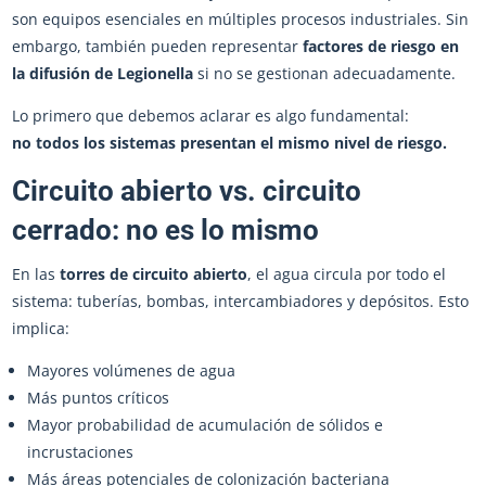
son equipos esenciales en múltiples procesos industriales. Sin
embargo, también pueden representar
factores de riesgo en
la difusión de Legionella
si no se gestionan adecuadamente.
Lo primero que debemos aclarar es algo fundamental:
no todos los sistemas presentan el mismo nivel de riesgo.
Circuito abierto vs. circuito
cerrado: no es lo mismo
En las
torres de circuito abierto
, el agua circula por todo el
sistema: tuberías, bombas, intercambiadores y depósitos. Esto
implica:
Mayores volúmenes de agua
Más puntos críticos
Mayor probabilidad de acumulación de sólidos e
incrustaciones
Más áreas potenciales de colonización bacteriana