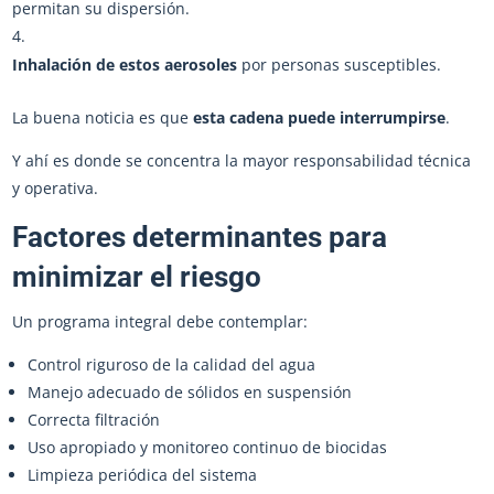
permitan su dispersión.
Inhalación de estos aerosoles
por personas susceptibles.
La buena noticia es que
esta cadena puede interrumpirse
.
Y ahí es donde se concentra la mayor responsabilidad técnica
y operativa.
Factores determinantes para
minimizar el riesgo
Un programa integral debe contemplar:
Control riguroso de la calidad del agua
Manejo adecuado de sólidos en suspensión
Correcta filtración
Uso apropiado y monitoreo continuo de biocidas
Limpieza periódica del sistema