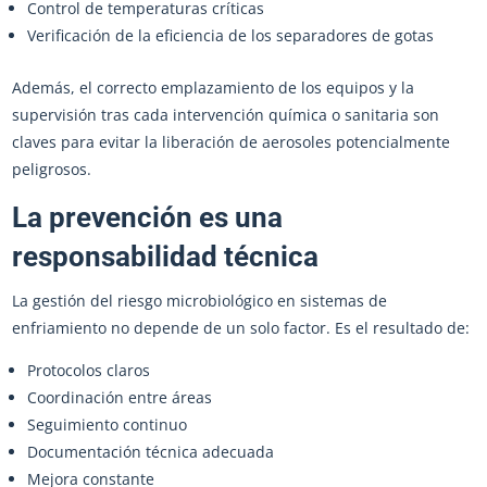
Control de temperaturas críticas
Verificación de la eficiencia de los separadores de gotas
Además, el correcto emplazamiento de los equipos y la
supervisión tras cada intervención química o sanitaria son
claves para evitar la liberación de aerosoles potencialmente
peligrosos.
La prevención es una
responsabilidad técnica
La gestión del riesgo microbiológico en sistemas de
enfriamiento no depende de un solo factor. Es el resultado de:
Protocolos claros
Coordinación entre áreas
Seguimiento continuo
Documentación técnica adecuada
Mejora constante